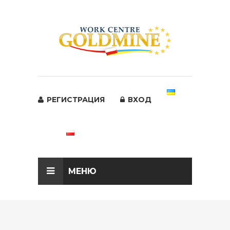
РЕГИСТРАЦИЯ
ВХОД
МЕНЮ