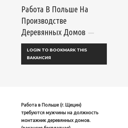
Работа В Польше На
Производстве
Деревянных Домов
LOGIN TO BOOKMARK THIS
ВАКАНСИЯ
Работа в Польше (г. Щецин)
требуются мужчины на должность
монтажник деревянных домов.