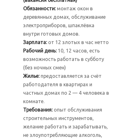
(вакансия бесплатная)
Обязанности:
монтаж окон в
деревянных домах, обслуживание
электроприборов, шпаклёвка
внутри готовых домов.
Зарплата:
от 12 злотых в час нетто
Рабочий день:
10, 12 часов, есть
возможность работать в субботу
(без ночных смен)
Жилье:
предоставляется за счёт
работодателя в квартирах и
частных домах по 2 — 4 человека в
комнате.
Требования:
опыт обслуживания
строительных инструментов,
желание работать и зарабатывать,
не злоупотребляющие алкоголь,