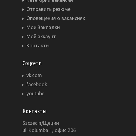
Категории вакансий
Отправить резюме
Оповещения о вакансиях
Мои Закладки
Мой аккаунт
Контакты
Соцсети
vk.com
facebook
youtube
Контакты
Szczecin/Щецин
ul. Kolumba 1, офис 206