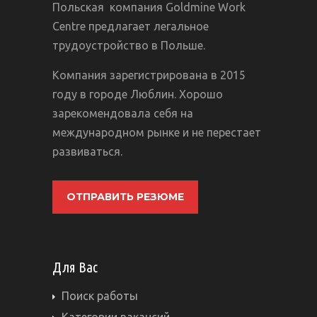
Польская компания Goldmine Work
Centre предлагает легальное
трудоустройство в Польше.
Компания зарегистрирована в 2015
году в городе Люблин. Хорошо
зарекомендовала себя на
международном рынке и не перестает
развиваться.
ОТПРАВИТЬ РЕЗЮМЕ
Для Вас
Поиск работы