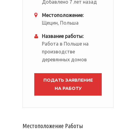
Добавлено 7 лет назад
Местоположение:
Щецин, Польша
Название работы:
Работа в Польше на
производстве
деревянных домов
ПОДАТЬ ЗАЯВЛЕНИЕ
НА РАБОТУ
Местоположение Работы