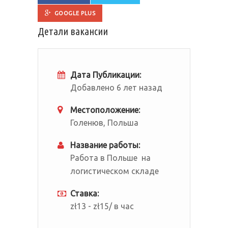
GOOGLE PLUS
Детали вакансии
Дата Публикации:
Добавлено 6 лет назад
Местоположение:
Голенюв, Польша
Название работы:
Работа в Польше на
логистическом складе
Ставка:
zł13 - zł15/ в час