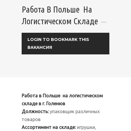
Работа В Польше На
Логистическом Складе
LOGIN TO BOOKMARK THIS
ВАКАНСИЯ
Работа в Польше на логистическом
складе в г. Голенюв
Должность
:
упаковщик различных
товаров
Ассортимент на складе
:
игрушки,