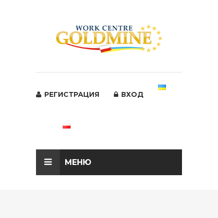
РЕГИСТРАЦИЯ
ВХОД
МЕНЮ