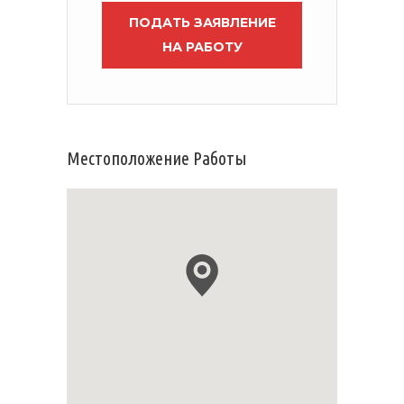
ПОДАТЬ ЗАЯВЛЕНИЕ
НА РАБОТУ
Местоположение Работы