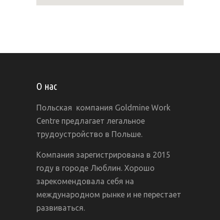
О нас
Польская компания Goldmine Work
Centre предлагает легальное
трудоустройство в Польше.
Компания зарегистрирована в 2015
году в городе Люблин. Хорошо
зарекомендовала себя на
международном рынке и не перестает
развиваться.