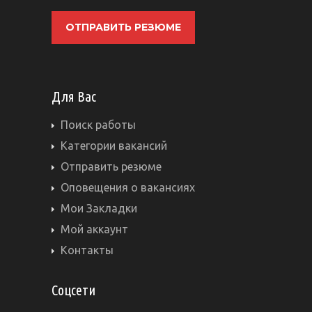
ОТПРАВИТЬ РЕЗЮМЕ
Для Вас
Поиск работы
Категории вакансий
Отправить резюме
Оповещения о вакансиях
Мои Закладки
Мой аккаунт
Контакты
Соцсети