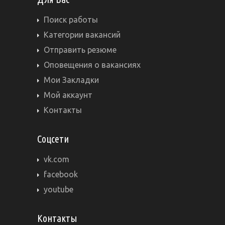
Поиск работы
Категории вакансий
Отправить резюме
Оповещения о вакансиях
Мои Закладки
Мой аккаунт
Контакты
Соцсети
vk.com
facebook
youtube
Контакты