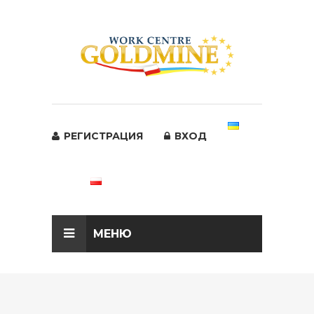
РЕГИСТРАЦИЯ
ВХОД
МЕНЮ