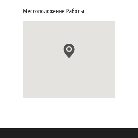
Местоположение Работы