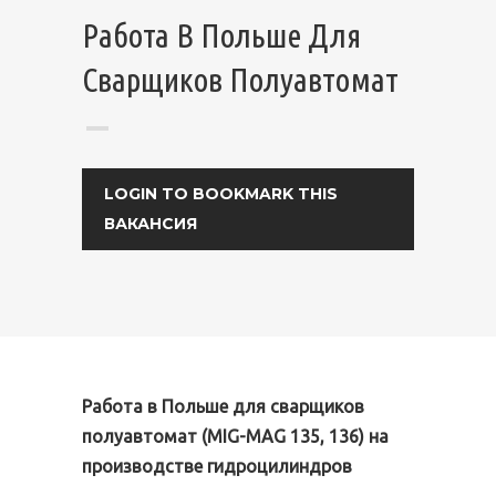
Работа В Польше Для
Сварщиков Полуавтомат
LOGIN TO BOOKMARK THIS
ВАКАНСИЯ
Работа в Польше для сварщиков
полуавтомат (MIG-MAG 135, 136) на
производстве гидроцилиндров