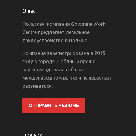
О нас
Польская компания Goldmine Work
Centre предлагает легальное
трудоустройство в Польше.
Компания зарегистрирована в 2015
году в городе Люблин. Хорошо
зарекомендовала себя на
международном рынке и не перестает
развиваться.
ОТПРАВИТЬ РЕЗЮМЕ
Для Вас