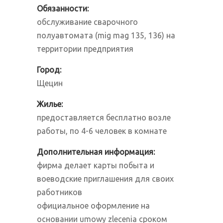
Обязанности:
обслуживание сварочного
полуавтомата (mig mag 135, 136) на
территории предприятия
Город
:
Щецин
Жилье:
предоставляется бесплатно возле
работы, по 4-6 человек в комнате
Дополнительная информация:
фирма делает карты побыта и
воеводские приглашения для своих
работников
официальное оформление на
основании umowy zlecenia сроком