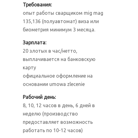
Требования:
опыт работы сварщиком mig mag
135,136 (полуавтомат) виза или
биометрия минимум 3 месяца.
Зарплата:
20 злотых в час/нетто,
выплачивается на банковскую
карту
официальное оформление на
основании umowa zlecenie
Рабочий день:
8, 10, 12 часов в день, 6 дней в
неделю (производство
предоставляет возможность
работать по 10-12 часов)