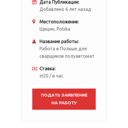
Дата Публикации:
Добавлено 6 лет назад
Местоположение:
Щецин, Polska
Название работы:
Работа в Польше для
сварщиков полуавтомат
Ставка:
zł20 / в час
ПОДАТЬ ЗАЯВЛЕНИЕ
НА РАБОТУ