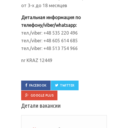
от 3-х до 18 месяцев
Детальная информация по
телефону/viber/whatsapp:
тел./viber: +48 535 220 496
тел./viber: +48 605 614 685
тел./viber: +48 513 754 966
nr KRAZ 12449
FACEBOOK
TWITTER
GOOGLE PLUS
Детали вакансии