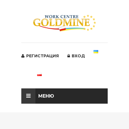
РЕГИСТРАЦИЯ
ВХОД
МЕНЮ