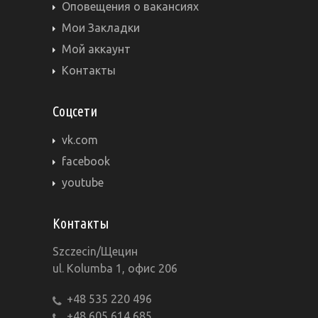
Оповещения о вакансиях
Мои Закладки
Мой аккаунт
Контакты
Соцсети
vk.com
facebook
youtube
Контакты
Szczecin/Щецин
ul. Kolumba 1, офис 206
+48 535 220 496
+48 605 614 685