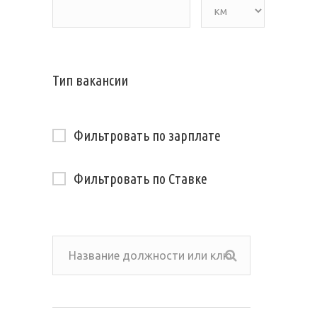
Тип вакансии
Фильтровать по зарплате
Фильтровать по Ставке