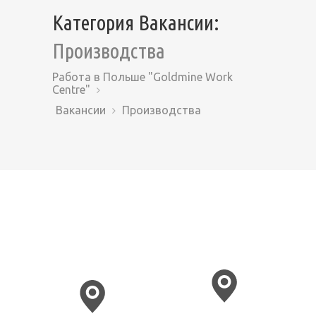
Категория Вакансии:
Производства
Работа в Польше "Goldmine Work
Centre"
Вакансии
Производства