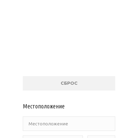
СБРОС
Местоположение