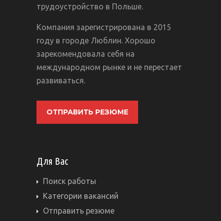
трудоустройство в Польше.
Компания зарегистрирована в 2015
году в городе Люблин. Хорошо
зарекомендовала себя на
международном рынке и не перестает
развиваться.
ОТПРАВИТЬ РЕЗЮМЕ
Для Вас
Поиск работы
Категории вакансий
Отправить резюме