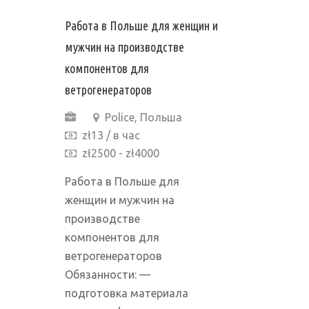
Работа в Польше для женщин и
мужчин на производстве
компонентов для
ветрогенераторов
Police, Польша
zł13 / в час
zł2500 - zł4000
Работа в Польше для
женщин и мужчин на
производстве
компонентов для
ветрогенераторов
Обязанности: —
подготовка материала