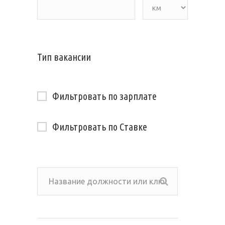
Тип вакансии
Фильтровать по зарплате
Фильтровать по Ставке