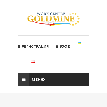
РЕГИСТРАЦИЯ
ВХОД
МЕНЮ