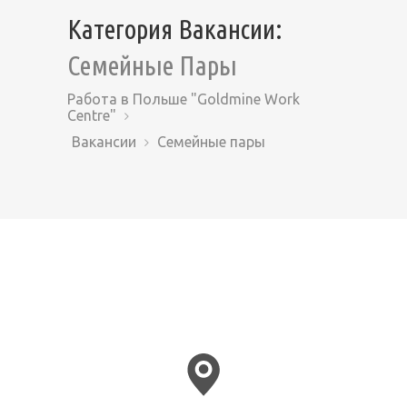
Категория Вакансии:
Семейные Пары
Работа в Польше "Goldmine Work
Centre"
Вакансии
Семейные пары