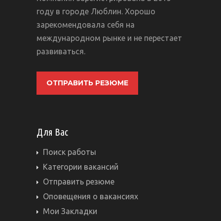
году в городе Люблин. Хорошо
зарекомендовала себя на
международном рынке и не перестает
развиваться.
ОТПРАВИТЬ РЕЗЮМЕ
Для Вас
Поиск работы
Категории вакансий
Отправить резюме
Оповещения о вакансиях
Мои Закладки