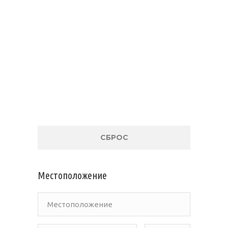
СБРОС
Местоположение