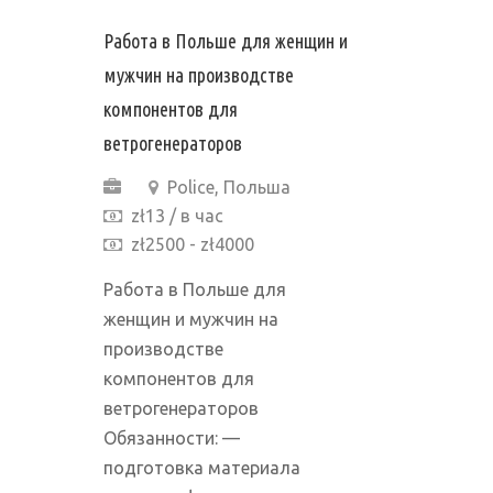
Работа в Польше для женщин и
мужчин на производстве
компонентов для
ветрогенераторов
Police, Польша
zł13 / в час
zł2500 - zł4000
Работа в Польше для
женщин и мужчин на
производстве
компонентов для
ветрогенераторов
Обязанности: —
подготовка материала